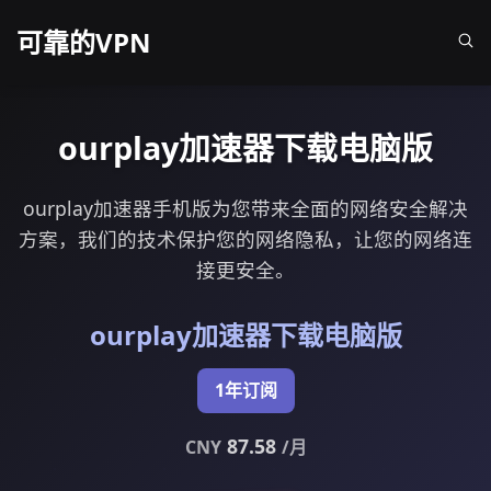
可靠的VPN
ourplay加速器下载电脑版
ourplay加速器手机版为您带来全面的网络安全解决
方案，我们的技术保护您的网络隐私，让您的网络连
接更安全。
ourplay加速器下载电脑版
1年订阅
87.58
CNY
/月