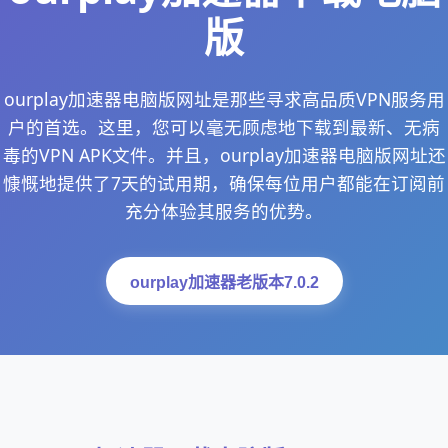
版
ourplay加速器电脑版网址是那些寻求高品质VPN服务用
户的首选。这里，您可以毫无顾虑地下载到最新、无病
毒的VPN APK文件。并且，ourplay加速器电脑版网址还
慷慨地提供了7天的试用期，确保每位用户都能在订阅前
充分体验其服务的优势。
ourplay加速器老版本7.0.2