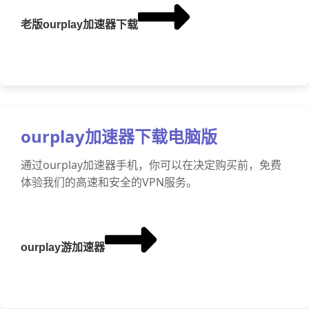
老版ourplay加速器下载
ourplay加速器下载电脑版
通过ourplay加速器手机，你可以在决定购买前，免费
体验我们的高速和安全的VPN服务。
ourplay游加速器