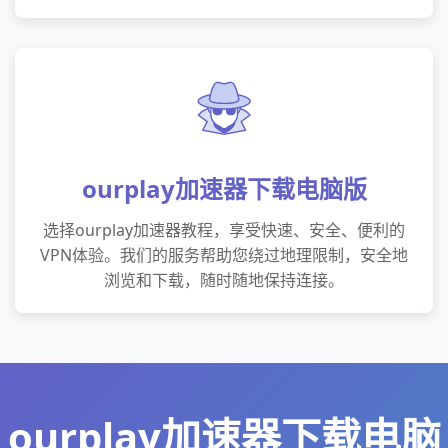
ourplay加速器下载电脑版
选择ourplay加速器教程，享受快速、安全、便利的
VPN体验。我们的服务帮助您绕过地理限制，安全地
浏览和下载，随时随地保持连接。
ourplay加速器下载电脑