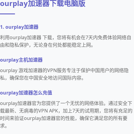
ourplay加速器下载电脑版
1. ourplay加速器
利用ourplay加速器 下载，您将有机会在7天内免费体验网络自
由和隐私保护，无论身在何处都能稳定上网。
ourplay主机加速器
ourplay 游戏加速器的VPN服务专注于保护中国用户的网络隐
私，确保您在中国安全地访问国际内容。
ourplay加速器怎么充值
ourplay加速器官为您提供了一个无忧的网络体验。通过安全下
载最新、无病毒的VPN APK，加上7天的试用期，您将有充足的
时间来验证ourplay加速器官的性能，确保它满足您的所有要
求。