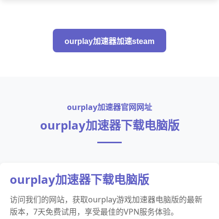
ourplay加速器加速steam
ourplay加速器官网网址
ourplay加速器下载电脑版
ourplay加速器下载电脑版
访问我们的网站，获取ourplay游戏加速器电脑版的最新
版本，7天免费试用，享受最佳的VPN服务体验。