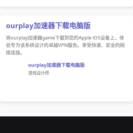
ourplay加速器下载电脑版
将ourplay加速器game下载到您的Apple iOS设备上，体
验专为该系统设计的卓越VPN服务。享受快速、安全的网
络连接。
ourplay加速器下载电脑版
游戏设计师