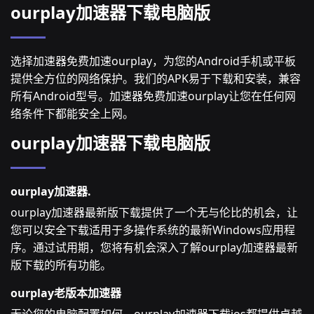
ourplay加速器下载电脑版
选择加速器免费加速ourplay，为您的Android手机或平板
提供全方位的网络保护。我们的APK易于下载和安装，兼容
所有Android型号。加速器免费加速ourplay让您在任何网
络条件下都能安全上网。
ourplay加速器下载电脑版
ourplay加速器.
ourplay加速器最新版下载提供了一个无与伦比的机会，让
您可以安全下载适用于多操作系统的最新Windows应用程
序。通过试用期，您将有机会深入了解ourplay加速器最新
版下载的所有功能。
ourplay老版本加速器