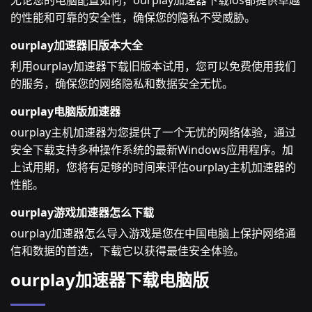
无论您的电脑配置如何，ourplay加速器下载ios都提供卓越
的性能和可靠的安全性，确保您的隐私不受威胁。
ourplay加速器旧版本大全
利用ourplay加速器下载旧版本试用，您可以免费使用我们
的服务，确保您的网络隐私和数据安全无忧。
ourplay电脑版加速器
ourplay主机加速器为您提供了一个无忧的网络体验，通过
安全下载支持多种操作系统的最新Windows应用程序。加
上试用期，您将有足够的时间来评估ourplay主机加速器的
性能。
ourplay游戏加速器怎么下载
ourplay加速器怎么导入游戏是您在中国电脑上保护网络通
信和数据的首选，下载它以获得最佳安全体验。
ourplay加速器下载电脑版