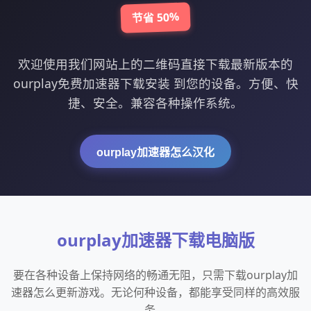
节省 50%
欢迎使用我们网站上的二维码直接下载最新版本的
ourplay免费加速器下载安装 到您的设备。方便、快
捷、安全。兼容各种操作系统。
ourplay加速器怎么汉化
ourplay加速器下载电脑版
要在各种设备上保持网络的畅通无阻，只需下载ourplay加
速器怎么更新游戏。无论何种设备，都能享受同样的高效服
务。