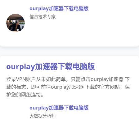
ourplay加速器下载电脑版
信息技术专家
ourplay加速器下载电脑版
登录VPN账户从未如此简单，只需点击ourplay加速器 下
载的标志，即可前往ourplay加速器 下载的官方网站，保
护您的网络连接。
ourplay加速器下载电脑版
大数据分析师