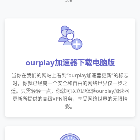
ourplay加速器下载电脑版
当你在我们的网站上看到“ourplay加速器更新”的标志
时，你就已经离一个安全和自由的网络世界仅一步之
遥。只需轻轻一点，你就可以立即体验ourplay加速器
更新所提供的高级VPN服务，享受网络世界的无限精
彩。