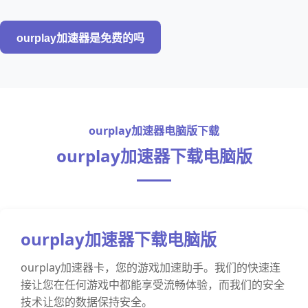
ourplay加速器是免费的吗
ourplay加速器电脑版下载
ourplay加速器下载电脑版
ourplay加速器下载电脑版
ourplay加速器卡，您的游戏加速助手。我们的快速连
接让您在任何游戏中都能享受流畅体验，而我们的安全
技术让您的数据保持安全。