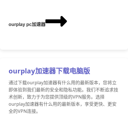
ourplay pc加速器
ourplay加速器下载电脑版
通过下载ourplay加速器有什么用的最新版本，您将立
即体验到我们最新的安全和隐私功能。我们不断追求技
术创新，致力于为您提供顶级的VPN服务。选择
ourplay加速器有什么用的最新版本，享受更快、更安
全的VPN连接。