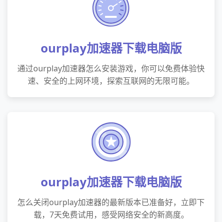
ourplay加速器下载电脑版
通过ourplay加速器怎么安装游戏，你可以免费体验快
速、安全的上网环境，探索互联网的无限可能。
ourplay加速器下载电脑版
怎么关闭ourplay加速器的最新版本已准备好，立即下
载，7天免费试用，感受网络安全的新高度。